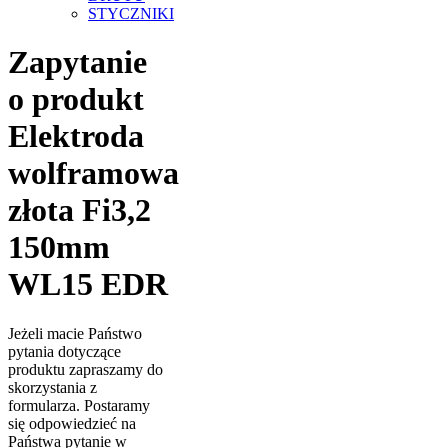
STYCZNIKI
Zapytanie
o produkt
Elektroda
wolframowa
złota Fi3,2
150mm
WL15 EDR
Jeżeli macie Państwo
pytania dotyczące
produktu zapraszamy do
skorzystania z
formularza. Postaramy
się odpowiedzieć na
Państwa pytanie w