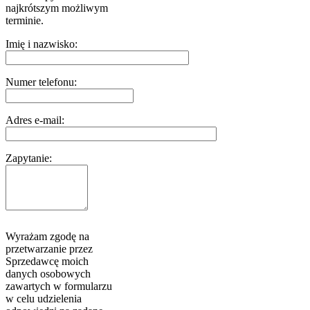
najkrótszym możliwym
terminie.
Imię i nazwisko:
Numer telefonu:
Adres e-mail:
Zapytanie:
Wyrażam zgodę na
przetwarzanie przez
Sprzedawcę moich
danych osobowych
zawartych w formularzu
w celu udzielenia