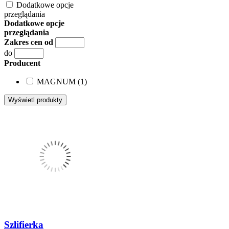
Dodatkowe opcje
przeglądania
Dodatkowe opcje
przeglądania
Zakres cen od
do
Producent
MAGNUM (1)
Szlifierka